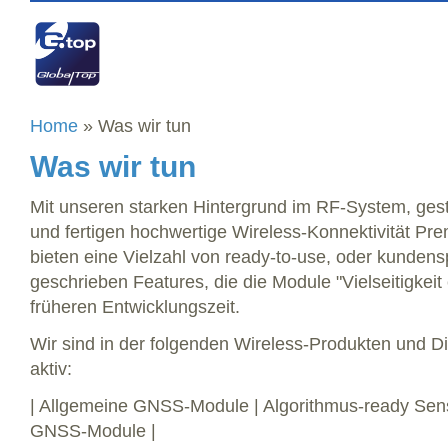
Home
» Was wir tun
Was wir tun
Mit unseren starken Hintergrund im RF-System, gest
und fertigen hochwertige Wireless-Konnektivität Pr
bieten eine Vielzahl von ready-to-use, oder kunden
geschrieben Features, die die Module "Vielseitigkeit
früheren Entwicklungszeit.
Wir sind in der folgenden Wireless-Produkten und Di
aktiv:
| Allgemeine GNSS-Module | Algorithmus-ready Sen
GNSS-Module |