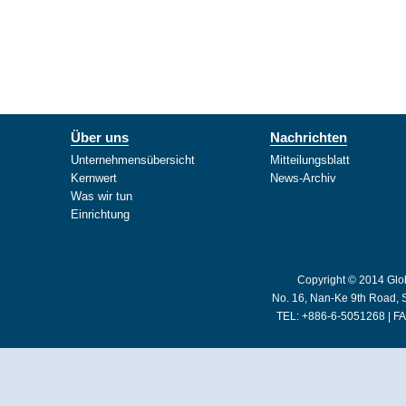
Über uns
Nachrichten
Unternehmensübersicht
Mitteilungsblatt
Kernwert
News-Archiv
Was wir tun
Einrichtung
Copyright © 2014 Glob
No. 16, Nan-Ke 9th Road, S
TEL: +886-6-5051268 | FA