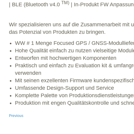
TM)
| BLE (Bluetooth v4.0
| In-Produkt FW Anpassung
Wir spezialisieren uns auf die Zusammenarbeit mit
das Potenzial von Produkten zu bringen.
WW # 1 Menge Focused GPS / GNSS-Modulliefe
Hohe Qualität einfach zu nutzen vielseitige Modul
Entworfen mit hochwertigen Komponenten
Praktisch und einfach zu Evaluation kit & umfan
verwenden
Mit seinen exzellenten Firmware kundenspezifisc
Umfassende Design-Support und Service
Komplette Palette von Produktionsdienstleistunge
Produktion mit engen Qualitätskontrolle und schne
Previous