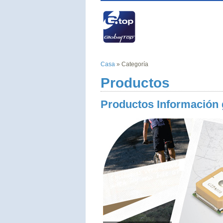
Casa
» Categoría
Productos
Productos Información 