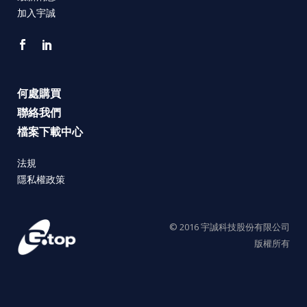
加入宇誠
何處購買
聯絡我們
檔案下載中心
法規
隱私權政策
© 2016 宇誠科技股份有限公司
版權所有