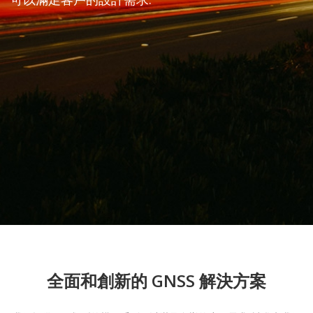
全面和創新的 GNSS 解決方案