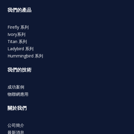
我們的產品
Firefly 系列
Ivory系列
Titan 系列
Ladybird 系列
Hummingbird 系列
我們的技術
成功案例
物聯網應用
關於我們
公司簡介
最新消息