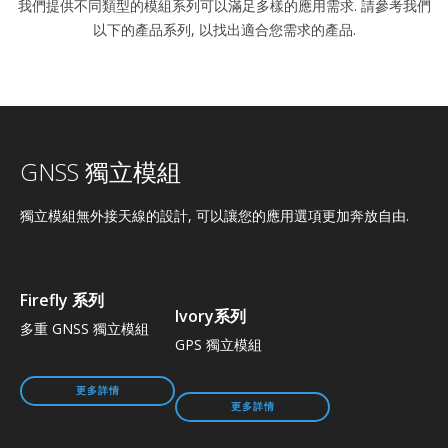
我們提供不同類型的模組系列可以滿足多樣的應用需求. 請參考我們
以下的產品系列, 以找出適合您需求的產品.
GNSS 獨立模組
獨立模組無外接天線的設計, 可以讓您的應用選項更加奔放自由.
Firefly 系列
Ivory系列
多重 GNSS 獨立模組
GPS 獨立模組
更多詳情
更多詳情